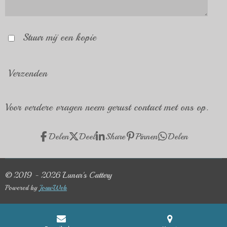
Stuur mij een kopie
Verzenden
Voor verdere vragen neem gerust contact met ons op.
Delen
Deel
Share
Pinnen
Delen
© 2019 - 2026 Lunar's Cattery
Powered by
JouwWeb